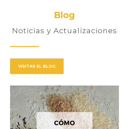
Blog
Noticias y Actualizaciones
VISITAR EL BLOG