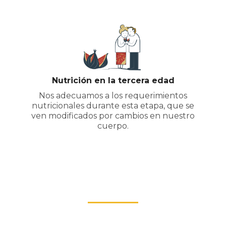
Nutrición en la tercera edad
Nos adecuamos a los requerimientos
nutricionales durante esta etapa, que se
ven modificados por cambios en nuestro
cuerpo.