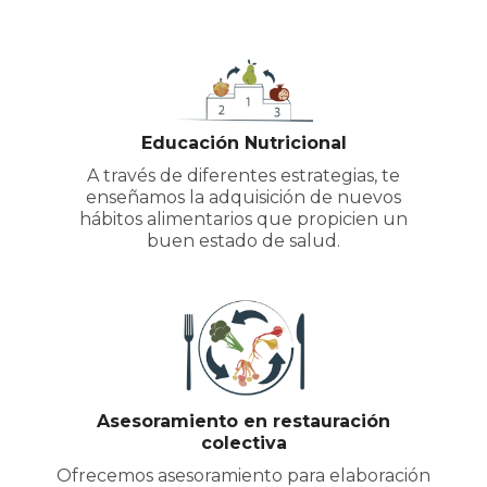
Educación Nutricional
A través de diferentes estrategias, te
enseñamos la adquisición de nuevos
hábitos alimentarios que propicien un
buen estado de salud.
Asesoramiento en restauración
colectiva
Ofrecemos asesoramiento para elaboración