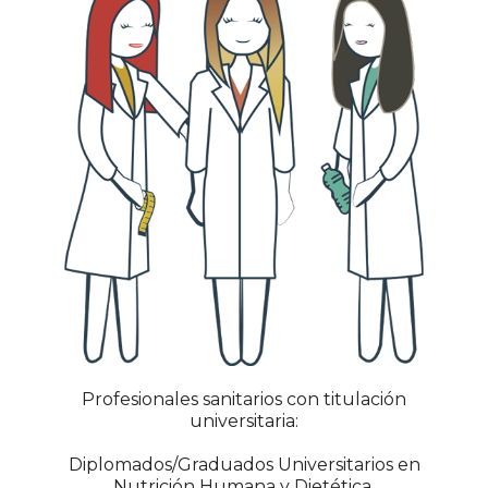
Profesionales sanitarios con titulación
universitaria:
Diplomados/Graduados Universitarios en
Nutrición Humana y Dietética.