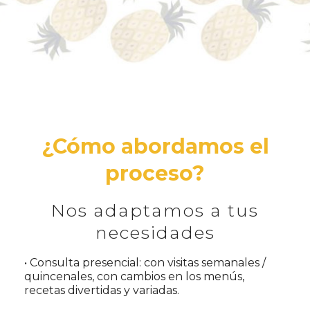
¿Cómo abordamos el
proceso?
Nos adaptamos a tus
necesidades
• Consulta presencial: con visitas semanales /
quincenales, con cambios en los menús,
recetas divertidas y variadas.