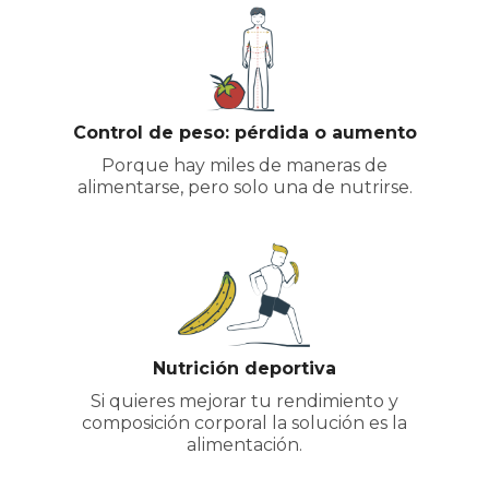
Control de peso: pérdida o aumento
Porque hay miles de maneras de
alimentarse, pero solo una de nutrirse.
Nutrición deportiva
Si quieres mejorar tu rendimiento y
composición corporal la solución es la
alimentación.