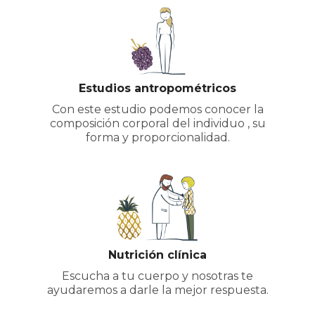
Estudios antropométricos
Con este estudio podemos conocer la
composición corporal del individuo , su
forma y proporcionalidad.
Nutrición clínica
Escucha a tu cuerpo y nosotras te
ayudaremos a darle la mejor respuesta.