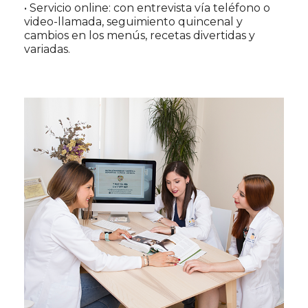
• Servicio online: con entrevista vía teléfono o
video-llamada, seguimiento quincenal y
cambios en los menús, recetas divertidas y
variadas.