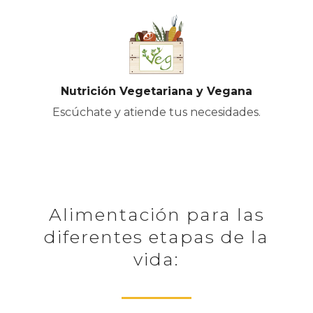
Nutrición Vegetariana y Vegana
Escúchate y atiende tus necesidades.
Alimentación para las
diferentes etapas de la
vida: