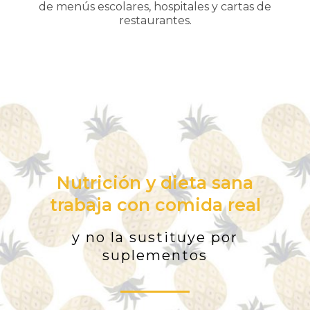
de menús escolares, hospitales y cartas de
restaurantes.
Nutrición y dieta sana
trabaja con comida real
y no la sustituye por
suplementos