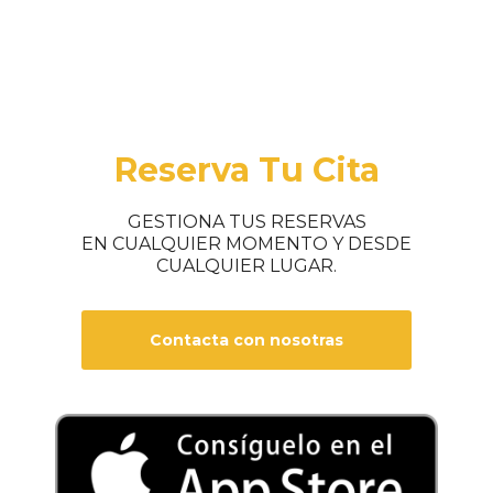
Reserva Tu Cita
GESTIONA TUS RESERVAS
EN CUALQUIER MOMENTO Y DESDE
CUALQUIER LUGAR.
Contacta con nosotras