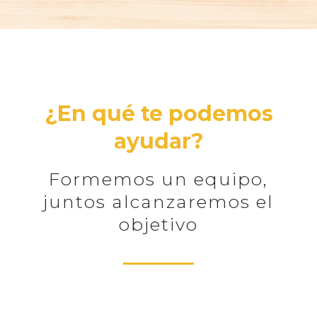
¿En qué te podemos
ayudar?
Formemos un equipo,
juntos alcanzaremos el
objetivo