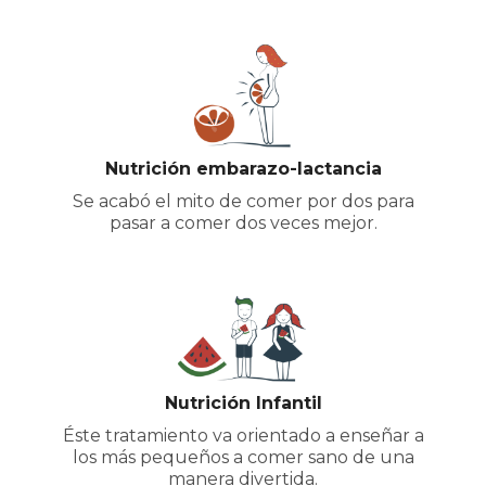
Nutrición embarazo-lactancia
Se acabó el mito de comer por dos para
pasar a comer dos veces mejor.
Nutrición Infantil
Éste tratamiento va orientado a enseñar a
los más pequeños a comer sano de una
manera divertida.