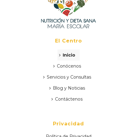
El Centro
Inicio
Conócenos
Servicios y Consultas
Blog y Noticias
Contáctenos
Privacidad
Política de Privacidad