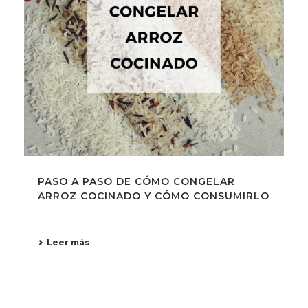
PASO A PASO DE CÓMO CONGELAR
ARROZ COCINADO Y CÓMO CONSUMIRLO
Leer más