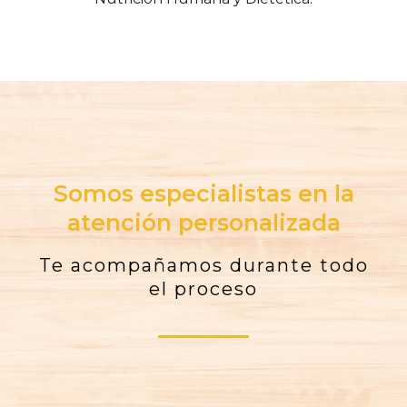
Somos especialistas en la
atención personalizada
Te acompañamos durante todo
el proceso