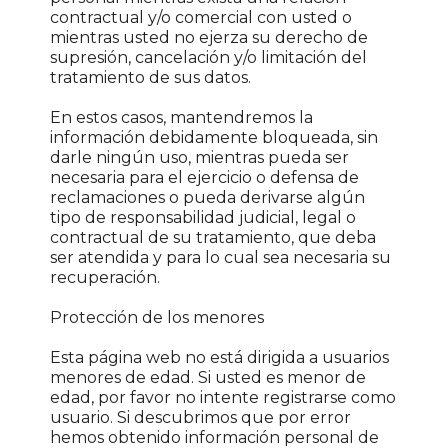
contractual y/o comercial con usted o
mientras usted no ejerza su derecho de
supresión, cancelación y/o limitación del
tratamiento de sus datos.
En estos casos, mantendremos la
información debidamente bloqueada, sin
darle ningún uso, mientras pueda ser
necesaria para el ejercicio o defensa de
reclamaciones o pueda derivarse algún
tipo de responsabilidad judicial, legal o
contractual de su tratamiento, que deba
ser atendida y para lo cual sea necesaria su
recuperación.
Protección de los menores
Esta página web no está dirigida a usuarios
menores de edad. Si usted es menor de
edad, por favor no intente registrarse como
usuario. Si descubrimos que por error
hemos obtenido información personal de