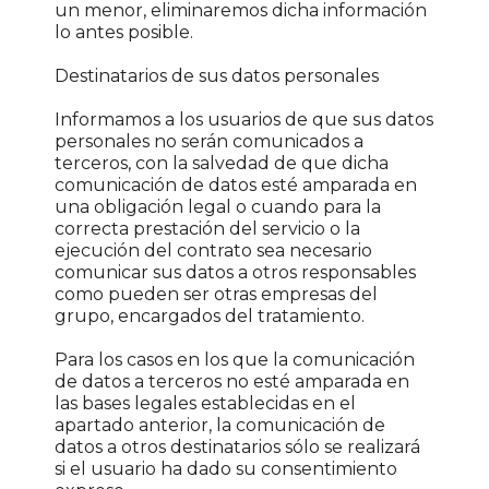
un menor, eliminaremos dicha información
lo antes posible.
Destinatarios de sus datos personales
Informamos a los usuarios de que sus datos
personales no serán comunicados a
terceros, con la salvedad de que dicha
comunicación de datos esté amparada en
una obligación legal o cuando para la
correcta prestación del servicio o la
ejecución del contrato sea necesario
comunicar sus datos a otros responsables
como pueden ser otras empresas del
grupo, encargados del tratamiento.
Para los casos en los que la comunicación
de datos a terceros no esté amparada en
las bases legales establecidas en el
apartado anterior, la comunicación de
datos a otros destinatarios sólo se realizará
si el usuario ha dado su consentimiento