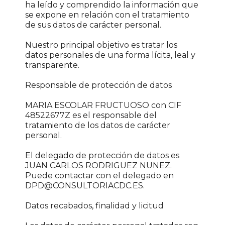
ha leído y comprendido la información que
se expone en relación con el tratamiento
de sus datos de carácter personal.
Nuestro principal objetivo es tratar los
datos personales de una forma lícita, leal y
transparente.
Responsable de protección de datos
MARIA ESCOLAR FRUCTUOSO con CIF
48522677Z es el responsable del
tratamiento de los datos de carácter
personal.
El delegado de protección de datos es
JUAN CARLOS RODRIGUEZ NUNEZ.
Puede contactar con el delegado en
DPD@CONSULTORIACDC.ES.
Datos recabados, finalidad y licitud