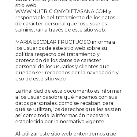
sitio web
WWW.NUTRICIONYDIETASANA.COM y
responsable del tratamiento de los datos
de carácter personal que los usuarios
suministran a través de este sitio web.
MARIA ESCOLAR FRUCTUOSO informa a
los usuarios de este sitio web sobre su
política respecto del tratamiento y
protección de los datos de carácter
personal de los usuarios y clientes que
puedan ser recabados por la navegación y
uso de este sitio web.
La finalidad de este documento es informar
a los usuarios sobre qué hacemos con sus
datos personales, cómo se recaban, para
qué se utilizan, los derechos que les asisten
así como toda la información necesaria
establecida por la normativa vigente.
Al utilizar este sitio web entendemos que