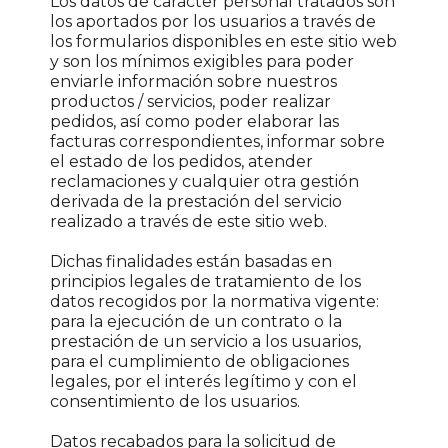
Los datos de carácter personal tratados son
los aportados por los usuarios a través de
los formularios disponibles en este sitio web
y son los mínimos exigibles para poder
enviarle información sobre nuestros
productos / servicios, poder realizar
pedidos, así como poder elaborar las
facturas correspondientes, informar sobre
el estado de los pedidos, atender
reclamaciones y cualquier otra gestión
derivada de la prestación del servicio
realizado a través de este sitio web.
Dichas finalidades están basadas en
principios legales de tratamiento de los
datos recogidos por la normativa vigente:
para la ejecución de un contrato o la
prestación de un servicio a los usuarios,
para el cumplimiento de obligaciones
legales, por el interés legítimo y con el
consentimiento de los usuarios.
Datos recabados para la solicitud de