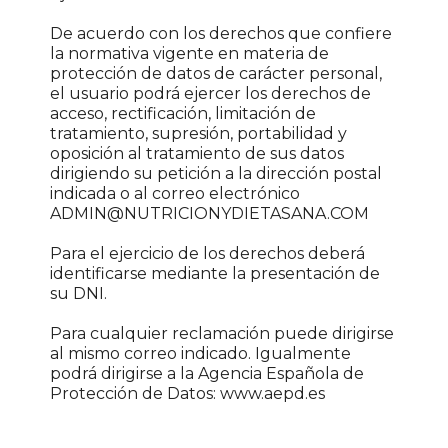
De acuerdo con los derechos que confiere
la normativa vigente en materia de
protección de datos de carácter personal,
el usuario podrá ejercer los derechos de
acceso, rectificación, limitación de
tratamiento, supresión, portabilidad y
oposición al tratamiento de sus datos
dirigiendo su petición a la dirección postal
indicada o al correo electrónico
ADMIN@NUTRICIONYDIETASANA.COM
Para el ejercicio de los derechos deberá
identificarse mediante la presentación de
su DNI.
Para cualquier reclamación puede dirigirse
al mismo correo indicado. Igualmente
podrá dirigirse a la Agencia Española de
Protección de Datos: www.aepd.es