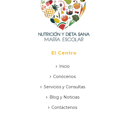
El Centro
Inicio
Conócenos
Servicios y Consultas
Blog y Noticias
Contáctenos