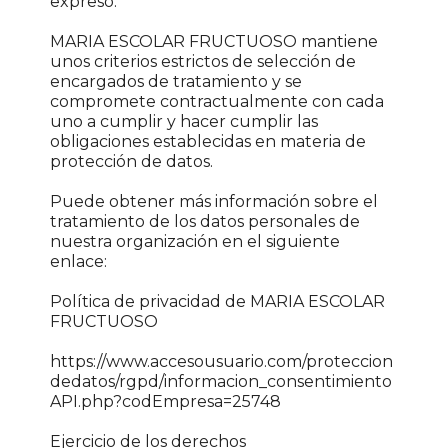
expreso.
MARIA ESCOLAR FRUCTUOSO mantiene
unos criterios estrictos de selección de
encargados de tratamiento y se
compromete contractualmente con cada
uno a cumplir y hacer cumplir las
obligaciones establecidas en materia de
protección de datos.
Puede obtener más información sobre el
tratamiento de los datos personales de
nuestra organización en el siguiente
enlace:
Política de privacidad de MARIA ESCOLAR
FRUCTUOSO
https://www.accesousuario.com/proteccion
dedatos/rgpd/informacion_consentimiento
API.php?codEmpresa=25748
Ejercicio de los derechos