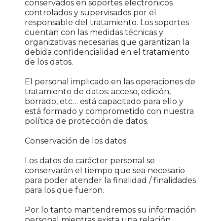
conservados en soportes electrónicos
controlados y supervisados por el
responsable del tratamiento. Los soportes
cuentan con las medidas técnicas y
organizativas necesarias que garantizan la
debida confidencialidad en el tratamiento
de los datos.
El personal implicado en las operaciones de
tratamiento de datos: acceso, edición,
borrado, etc… está capacitado para ello y
está formado y comprometido con nuestra
política de protección de datos.
Conservación de los datos
Los datos de carácter personal se
conservarán el tiempo que sea necesario
para poder atender la finalidad / finalidades
para los que fueron.
Por lo tanto mantendremos su información
personal mientras exista una relación