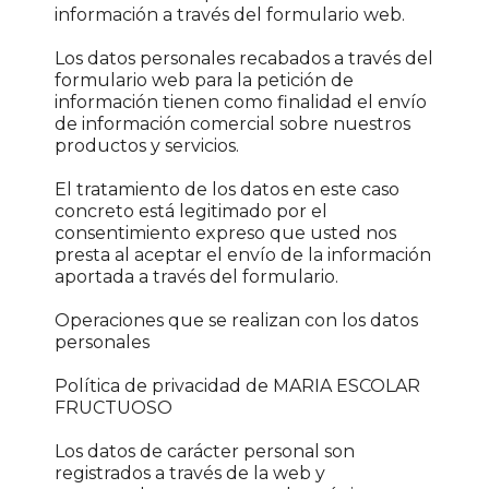
información a través del formulario web.
Los datos personales recabados a través del
formulario web para la petición de
información tienen como finalidad el envío
de información comercial sobre nuestros
productos y servicios.
El tratamiento de los datos en este caso
concreto está legitimado por el
consentimiento expreso que usted nos
presta al aceptar el envío de la información
aportada a través del formulario.
Operaciones que se realizan con los datos
personales
Política de privacidad de MARIA ESCOLAR
FRUCTUOSO
Los datos de carácter personal son
registrados a través de la web y