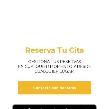
Reserva Tu Cita
GESTIONA TUS RESERVAS
EN CUALQUIER MOMENTO Y DESDE
CUALQUIER LUGAR.
Contacta con nosotras