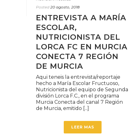
Posted
20 agosto, 2018
ENTREVISTA A MARÍA
ESCOLAR,
NUTRICIONISTA DEL
LORCA FC EN MURCIA
CONECTA 7 REGIÓN
DE MURCIA
Aqui teneis la entrevista/reportaje
hecho a María Escolar Fructuoso,
Nutricionista del equipo de Segunda
división Lorca F.C., en el programa
Murcia Conecta del canal 7 Región
de Murcia, emitido [...]
LEER MAS