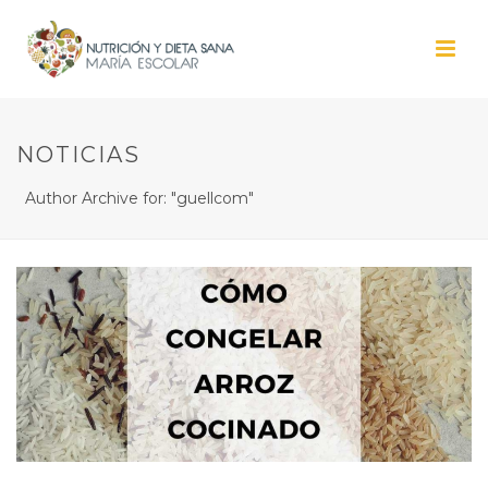
NOTICIAS
Author Archive for: "guellcom"