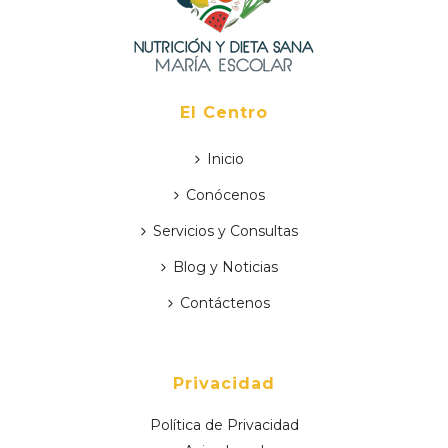
El Centro
Inicio
Conócenos
Servicios y Consultas
Blog y Noticias
Contáctenos
Privacidad
Política de Privacidad