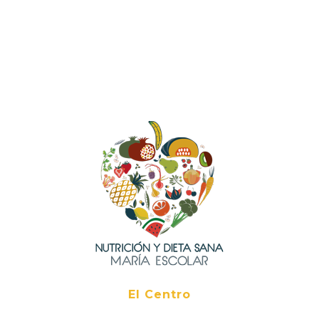
El Centro