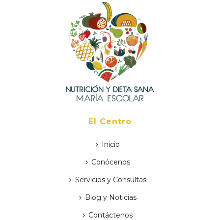
El Centro
Inicio
Conócenos
Servicios y Consultas
Blog y Noticias
Contáctenos